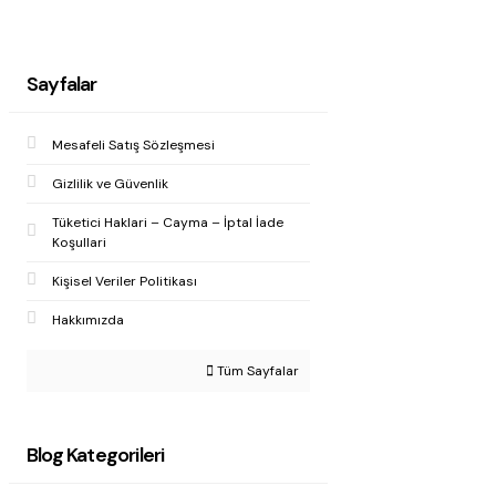
Sayfalar
Mesafeli Satış Sözleşmesi
Gizlilik ve Güvenlik
Tüketici Haklari – Cayma – İptal İade
Koşullari
Kişisel Veriler Politikası
Hakkımızda
Tüm Sayfalar
Blog Kategorileri