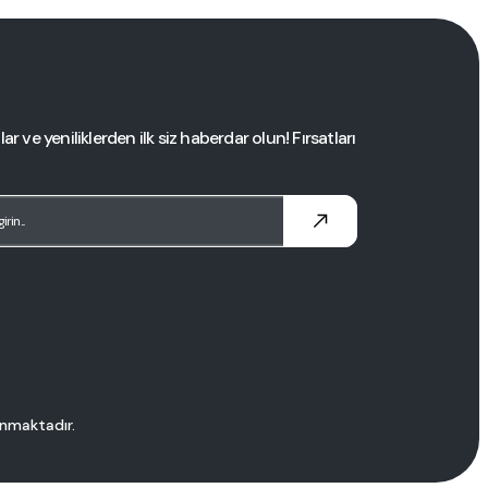
 ve yeniliklerden ilk siz haberdar olun! Fırsatları
runmaktadır.