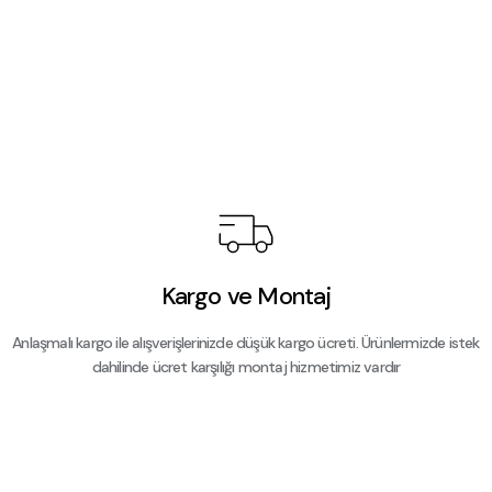
Kargo ve Montaj
Anlaşmalı kargo ile alışverişlerinizde düşük kargo ücreti. Ürünlermizde istek
dahilinde ücret karşılığı montaj hizmetimiz vardır