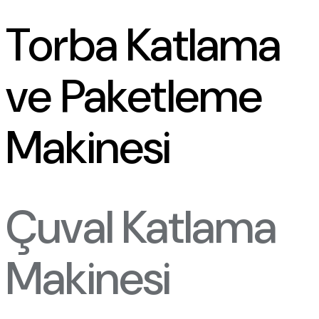
Torba Katlama
ve Paketleme
Makinesi
Çuval Katlama
Makinesi