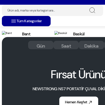
Tüm Kategoriler
Bant
Baskül
Gün
Saat
Dakika
Fırsat Ürün
NEWSTRONG NS7 PORTATİF ÇUVAL DİKİ
Hemen Keşfet